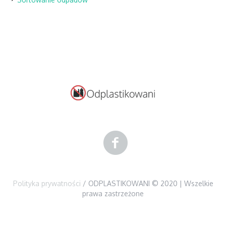
Polityka prywatności
/ ODPLASTIKOWANI © 2020 | Wszelkie
prawa zastrzeżone