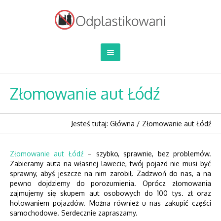
Złomowanie aut Łódź
Jesteś tutaj:
Główna
/
Złomowanie aut Łódź
Złomowanie aut Łódź
– szybko, sprawnie, bez problemów.
Zabieramy auta na własnej lawecie, twój pojazd nie musi być
sprawny, abyś jeszcze na nim zarobił. Zadzwoń do nas, a na
pewno dojdziemy do porozumienia. Oprócz złomowania
zajmujemy się skupem aut osobowych do 100 tys. zł oraz
holowaniem pojazdów. Można również u nas zakupić części
samochodowe. Serdecznie zapraszamy.