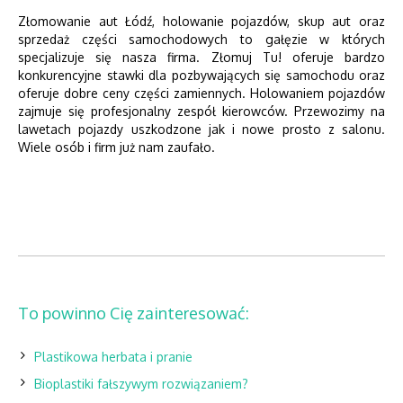
Złomowanie aut Łódź, holowanie pojazdów, skup aut oraz
sprzedaż części samochodowych to gałęzie w których
specjalizuje się nasza firma. Złomuj Tu! oferuje bardzo
konkurencyjne stawki dla pozbywających się samochodu oraz
oferuje dobre ceny części zamiennych. Holowaniem pojazdów
zajmuje się profesjonalny zespół kierowców. Przewozimy na
lawetach pojazdy uszkodzone jak i nowe prosto z salonu.
Wiele osób i firm już nam zaufało.
To powinno Cię zainteresować:
Plastikowa herbata i pranie
Bioplastiki fałszywym rozwiązaniem?