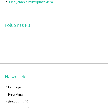
Oddychanie mikroplastikiem
Polub nas FB
Nasze cele
Ekologia
Recykling
Świadomość