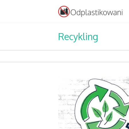
Recykling