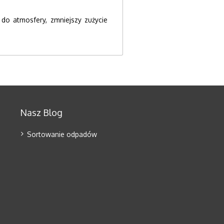
do atmosfery, zmniejszy zużycie
Nasz Blog
Sortowanie odpadów