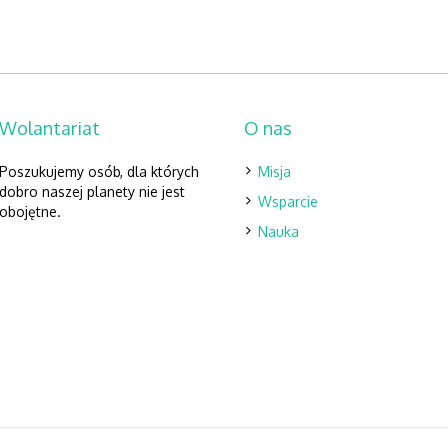
Wolantariat
O nas
Poszukujemy osób, dla których
Misja
dobro naszej planety nie jest
Wsparcie
obojętne.
Nauka