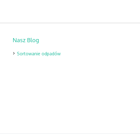
Nasz Blog
Sortowanie odpadów