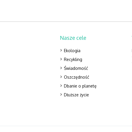
Nasze cele
Ekologia
Recykling
Świadomość
Oszczędność
Dbanie o planetę
Dłuższe życie